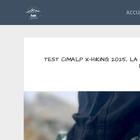
ACCU
TEST CIMALP X-HIKING 2025, L