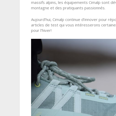
massifs alpins, les équipements Cimalp sont dé
montagne et des pratiquants passionnés.
Aujourd’hui, Cimalp continue d’innover pour r
articles de test qui vous intéresserons certain
pour l’hiver!