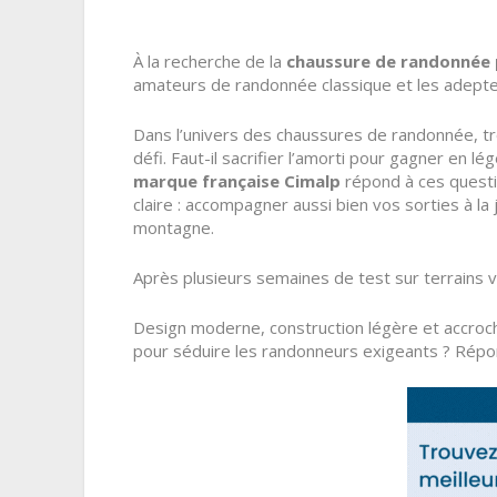
À la recherche de la
chaussure de randonnée 
amateurs de randonnée classique et les adepte
Dans l’univers des chaussures de randonnée, t
défi. Faut-il sacrifier l’amorti pour gagner en lég
marque française Cimalp
répond à ces questi
claire : accompagner aussi bien vos sorties à l
montagne.
Après plusieurs semaines de test sur terrains 
Design moderne, construction légère et accroc
pour séduire les randonneurs exigeants ? Répo