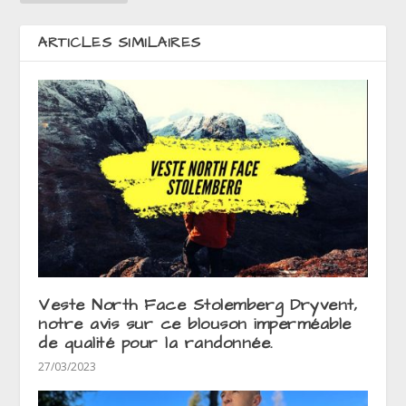
ARTICLES SIMILAIRES
Veste North Face Stolemberg Dryvent,
notre avis sur ce blouson imperméable
de qualité pour la randonnée.
27/03/2023