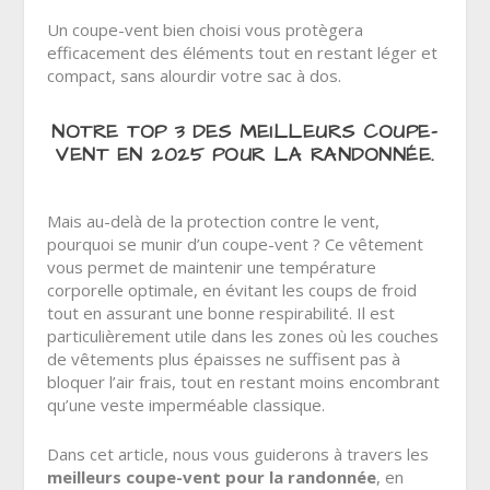
Un coupe-vent bien choisi vous protègera
efficacement des éléments tout en restant léger et
compact, sans alourdir votre sac à dos.
NOTRE TOP 3 DES MEILLEURS COUPE-
VENT EN 2025 POUR LA RANDONNÉE.
Mais au-delà de la protection contre le vent,
pourquoi se munir d’un coupe-vent ? Ce vêtement
vous permet de maintenir une température
corporelle optimale, en évitant les coups de froid
tout en assurant une bonne respirabilité. Il est
particulièrement utile dans les zones où les couches
de vêtements plus épaisses ne suffisent pas à
bloquer l’air frais, tout en restant moins encombrant
qu’une veste imperméable classique.
Dans cet article, nous vous guiderons à travers les
meilleurs coupe-vent pour la randonnée
, en