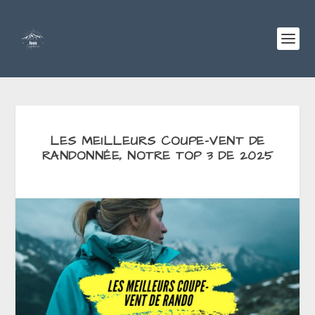
LES MEILLEURS COUPE-VENT DE
RANDONNÉE, NOTRE TOP 3 DE 2025