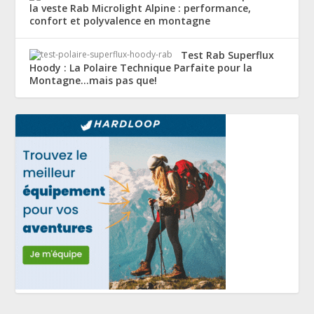
la veste Rab Microlight Alpine : performance,
confort et polyvalence en montagne
Test Rab Superflux
Hoody : La Polaire Technique Parfaite pour la
Montagne…mais pas que!