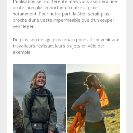
L’utilisation sera différente mais vous assurera une
protection plus importante contre la pluie
notamment. Pour notre part, la Sten serait plus
proche d’une veste imperméable que d’un coupe-
vent léger.
De plus son design plus urbain pourrait convenir aux
travailleurs réalisant leurs trajets en vélo par
exemple.