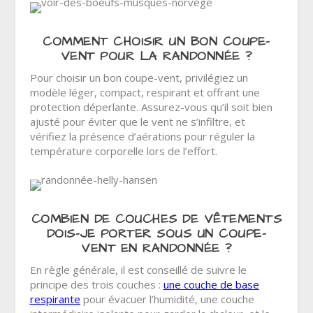
COMMENT CHOISIR UN BON COUPE-
VENT POUR LA RANDONNÉE ?
Pour choisir un bon coupe-vent, privilégiez un
modèle léger, compact, respirant et offrant une
protection déperlante. Assurez-vous qu’il soit bien
ajusté pour éviter que le vent ne s’infiltre, et
vérifiez la présence d’aérations pour réguler la
température corporelle lors de l’effort.
COMBIEN DE COUCHES DE VÊTEMENTS
DOIS-JE PORTER SOUS UN COUPE-
VENT EN RANDONNÉE ?
En règle générale, il est conseillé de suivre le
principe des trois couches :
une couche de base
respirante
pour évacuer l’humidité, une couche