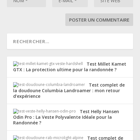
Test Millet Kamet
GTX : La protection ultime pour la randonnée ?
Test complet de
la doudoune Columbia Landroamer : mon retour
d’expérience
Test Helly Hansen
Odin Pro : La Veste Polyvalente Idéale pour la
Randonnée ?
Test complet de