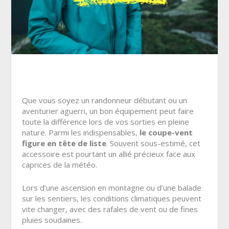
Que vous soyez un randonneur débutant ou un
aventurier aguerri, un bon équipement peut faire
toute la différence lors de vos sorties en pleine
nature. Parmi les indispensables,
le coupe-vent
figure en tête de liste
. Souvent sous-estimé, cet
accessoire est pourtant un allié précieux face aux
caprices de la météo.
Lors d’une ascension en montagne ou d’une balade
sur les sentiers, les conditions climatiques peuvent
vite changer, avec des rafales de vent ou de fines
pluies soudaines.