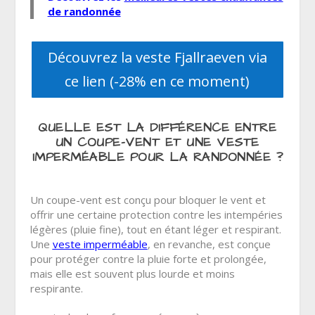
de randonnée
Découvrez la veste Fjallraeven via
ce lien (-28% en ce moment)
QUELLE EST LA DIFFÉRENCE ENTRE
UN COUPE-VENT ET UNE VESTE
IMPERMÉABLE POUR LA RANDONNÉE ?
Un coupe-vent est conçu pour bloquer le vent et
offrir une certaine protection contre les intempéries
légères (pluie fine), tout en étant léger et respirant.
Une
veste imperméable
, en revanche, est conçue
pour protéger contre la pluie forte et prolongée,
mais elle est souvent plus lourde et moins
respirante.