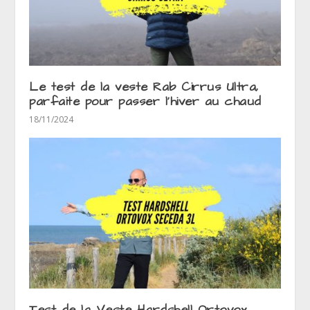
Le test de la veste Rab Cirrus Ultra,
parfaite pour passer l’hiver au chaud
18/11/2024
Test de la Veste Hardshell Ortovox