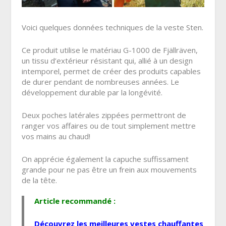
Voici quelques données techniques de la veste Sten.
Ce produit utilise le matériau G-1000 de Fjällräven,
un tissu d’extérieur résistant qui, allié à un design
intemporel, permet de créer des produits capables
de durer pendant de nombreuses années. Le
développement durable par la longévité.
Deux poches latérales zippées permettront de
ranger vos affaires ou de tout simplement mettre
vos mains au chaud!
On apprécie également la capuche suffissament
grande pour ne pas être un frein aux mouvements
de la tête.
Article recommandé :
Découvrez les
meilleures vestes chauffantes