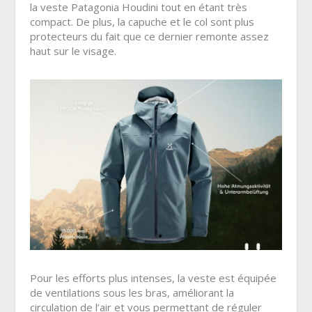
la veste Patagonia Houdini tout en étant très
compact. De plus, la capuche et le col sont plus
protecteurs du fait que ce dernier remonte assez
haut sur le visage.
Pour les efforts plus intenses, la veste est équipée
de ventilations sous les bras, améliorant la
circulation de l’air et vous permettant de réguler