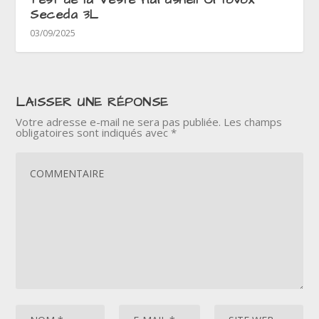
Seceda 3L
03/09/2025
LAISSER UNE RÉPONSE
Votre adresse e-mail ne sera pas publiée.
Les champs
obligatoires sont indiqués avec
*