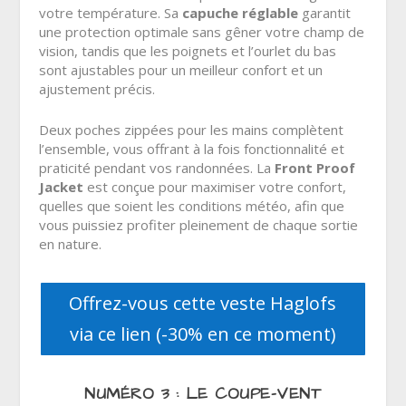
votre température. Sa
capuche réglable
garantit
une protection optimale sans gêner votre champ de
vision, tandis que les poignets et l’ourlet du bas
sont ajustables pour un meilleur confort et un
ajustement précis.
Deux poches zippées pour les mains complètent
l’ensemble, vous offrant à la fois fonctionnalité et
praticité pendant vos randonnées. La
Front Proof
Jacket
est conçue pour maximiser votre confort,
quelles que soient les conditions météo, afin que
vous puissiez profiter pleinement de chaque sortie
en nature.
Offrez-vous cette veste Haglofs
via ce lien (-30% en ce moment)
NUMÉRO 3 : LE COUPE-VENT