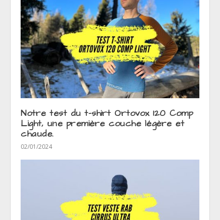
Notre test du t-shirt Ortovox 120 Comp
Light, une première couche légère et
chaude.
02/01/2024