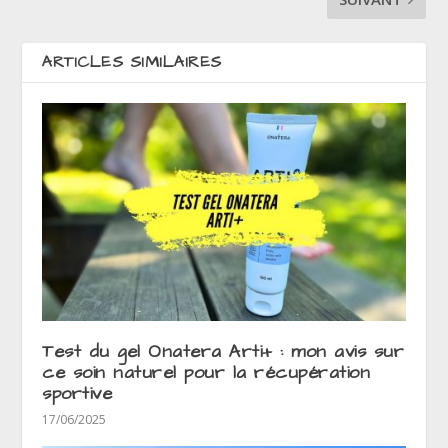
ARTICLES SIMILAIRES
Test du gel Onatera Arti+ : mon avis sur
ce soin naturel pour la récupération
sportive
17/06/2025