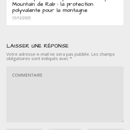
Mountain de Rab : la protection
polyvalente pour la montagne
15/12/2025
LAISSER UNE RÉPONSE
Votre adresse e-mail ne sera pas publiée.
Les champs
obligatoires sont indiqués avec
*