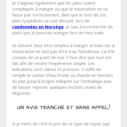
Je craignais également que les plats soient
compliqués à manger ou que la mastication ne se
fasse pas correctement.
Bien que le test de ces
plats lyophilisés se soit déroulé lors de
randonnées en Norvège
, je suis à la recherche de
plats que je pourrais manger lors de mes trails.
Ils doivent donc être simples à manger et bien sûr la
mastication ne doit pas être trop fastidieuse. J’ai été
conquis de ce point de vue. Il faut dire que tout est
fait afin de rendre l’expérience simple. Les
indications sont claires et précises. Il suffit de
remplir le sachet d’eau froide ou chaude en fonction
du plat jusqu’à la ligne indiquée sur l’emballage puis
de laisser reposer quelques instants avant de
déguster.
UN AVIS TRANCHÉ ET SANS APPEL!
Si je mets de côté le prix de ce type de repas (qui