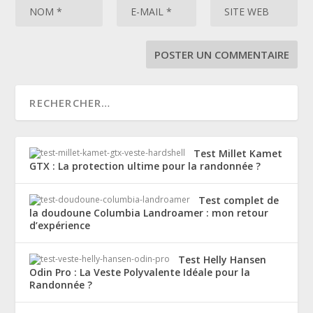
Test Millet Kamet
GTX : La protection ultime pour la randonnée ?
Test complet de
la doudoune Columbia Landroamer : mon retour
d’expérience
Test Helly Hansen
Odin Pro : La Veste Polyvalente Idéale pour la
Randonnée ?