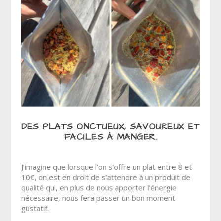
DES PLATS ONCTUEUX, SAVOUREUX ET
FACILES À MANGER.
J’imagine que lorsque l’on s’offre un plat entre 8 et
10€, on est en droit de s’attendre à un produit de
qualité qui, en plus de nous apporter l’énergie
nécessaire, nous fera passer un bon moment
gustatif.