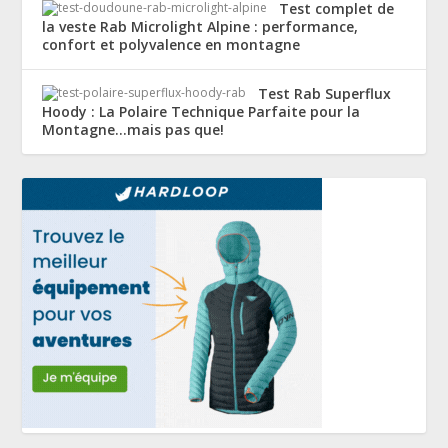
Test complet de
la veste Rab Microlight Alpine : performance,
confort et polyvalence en montagne
Test Rab Superflux
Hoody : La Polaire Technique Parfaite pour la
Montagne…mais pas que!