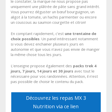
le constater, la marque ne nous propose pas
uniquement une plâtrée de pâte sans grand intérêt.
Vous pourrez déguster un bœuf bourguignon, un
aligot à la tomate, un hachis parmentier ou encore
un couscous au saumon courgette et citron!
En comptant rapidement, c’est
une trentaine de
choix possibles
. Un panel intéressant notamment
si vous devez enchainer plusieurs jours en
autonomie et que vous n’avez pas envie de manger
la même chose tous les jours.
L’enseigne propose également des
packs trek 4
jours, 7 jours, 14 jours et 30 jours
avec tout le
nécessaire pour vos randonnées. Attention, il n’est
pas possible de choisir le contenu du pack.
Découvrez les repas MX 3
Nutrition via ce lien