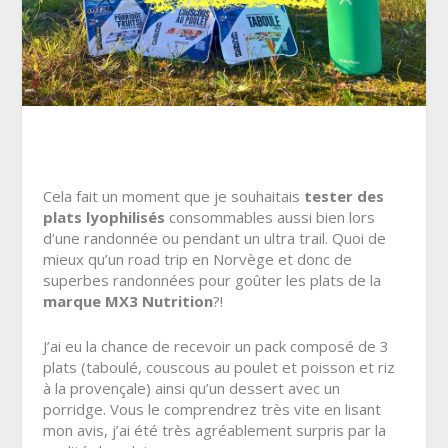
Cela fait un moment que je souhaitais
tester des
plats lyophilisés
consommables aussi bien lors
d’une randonnée ou pendant un ultra trail
. Quoi de
mieux qu’un road trip en Norvège et donc de
superbes randonnées pour goûter les plats de la
marque MX3 Nutrition
?!
J’ai eu la chance de recevoir un pack composé de 3
plats (taboulé, couscous au poulet et poisson et riz
à la provençale) ainsi qu’un dessert avec un
porridge. Vous le comprendrez très vite en lisant
mon avis, j’ai été très agréablement surpris par la