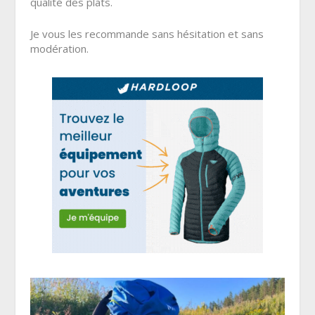
qualité des plats.
Je vous les recommande sans hésitation et sans
modération.