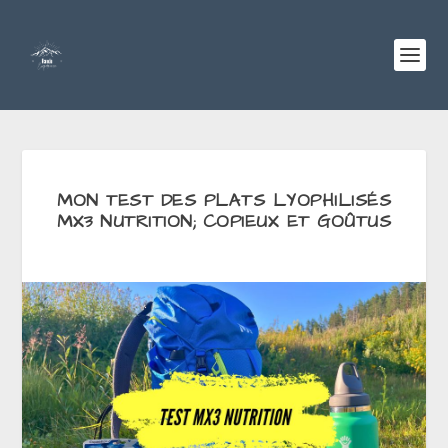
MON TEST DES PLATS LYOPHILISÉS
MX3 NUTRITION; COPIEUX ET GOÛTUS