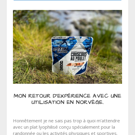
MON RETOUR D’EXPÉRIENCE AVEC UNE
UTILISATION EN NORVÈGE.
Honnêtement je ne sais pas trop à quoi m’attendre
avec un plat lyophilisé conçu spécialement pour la
randonnée ou les activités physiques et sportives.