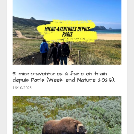
5 micro-aventures à faire en train
depuis Paris (Week end Nature 2026).
16/10/2025