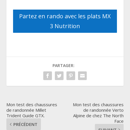
Partez en rando avec les plats MX
3 Nutrition
PARTAGER:
Mon test des chaussures
Mon test des chaussures
de randonnée Millet
de randonnée Verto
Trident Guide GTX.
Alpine de chez The North
Face
PRÉCÉDENT
SUIVANT