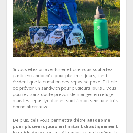
Si vous êtes un aventurier et que vous souhaitez
partir en randonnée pour plusieurs jours, il est
évident que la question des repas se pose. Difficile
de prévoir un sandwich pour plusieurs jours… Vous
pourrez sans doute prévoir de manger en refuge
mais les repas lyophilisés sont à mon sens une très
bonne alternative.
De plus, cela vous permettra d’être
autonome
pour plusieurs jours en limitant drastiquement
le poids de votre sac
. Attention, tout de même le