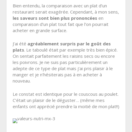
Bien entendu, la comparaison avec un plat d’un
restaurant serait exagérée. Cependant, à mon sens,
les saveurs sont bien plus prononcées
en
comparaison d’un plat tout fait que l’on pourrait
acheter en grande surface.
J’ai été
agréablement surpris par le goût des
plats
. Le taboulé était par exemple très bien épicé.
On sentait parfaitement les raisins secs ou encore
les poivrons. Je ne suis pas particulièrement un
adepte de ce type de plat mais j’ai pris plaisir à le
manger
et je n’hésiterais pas à en acheter à
nouveau.
Le constat est identique pour le couscous au poulet.
C’était un plaisir de le déguster… (même mes
enfants ont apprécié prendre la moitié de mon plat!!)