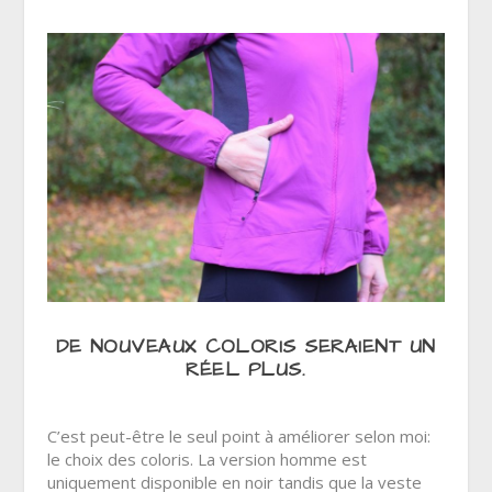
DE NOUVEAUX COLORIS SERAIENT UN
RÉEL PLUS.
C’est peut-être le seul point à améliorer selon moi:
le choix des coloris. La version homme est
uniquement disponible en noir tandis que la veste