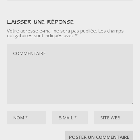
LAISSER UNE RÉPONSE
Votre adresse e-mail ne sera pas publiée.
Les champs
obligatoires sont indiqués avec
*