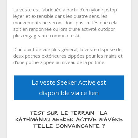
La veste est fabriquée à partir d’un nylon ripstop
léger et
extensible dans les quatre sens. les
mouvements ne seront donc pas limités que cela
soit en randonnée ou lors d’une activité outdoor
plus engageante comme du ski.
D’un point de vue plus général, la veste dispose de
deux poches extérieures zippées pour les mains et
d’une poche zippée au niveau de la poitrine.
La veste Seeker Active est
disponible via ce lien
TEST SUR LE TERRAIN : LA
KATHMANDU SEEKER ACTIVE S’AVÈRE
T’ELLE CONVAINCANTE ?