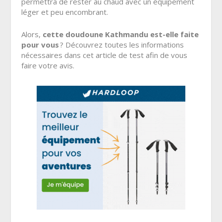
permettra de rester au chaud avec un équipement
léger et peu encombrant.
Alors,
cette doudoune Kathmandu est-elle faite
pour vous
? Découvrez toutes les informations
nécessaires dans cet article de test afin de vous
faire votre avis.