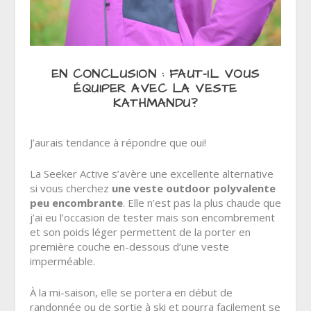
EN CONCLUSION : FAUT-IL VOUS
ÉQUIPER AVEC LA VESTE
KATHMANDU?
J’aurais tendance à répondre que oui!
La Seeker Active s’avère une excellente alternative
si vous cherchez
une veste outdoor polyvalente
peu encombrante
. Elle n’est pas la plus chaude que
j’ai eu l’occasion de tester mais son encombrement
et son poids léger permettent de la porter en
première couche en-dessous d’une veste
imperméable.
À la mi-saison, elle se portera en début de
randonnée ou de sortie à ski et pourra facilement se