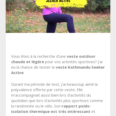
Vous êtes à la recherche d’une
veste outdoor
chaude et légère
pour vos activités sportives? J’ai
eu la chance de tester la
veste Kathmandu Seeker
Active
.
Durant ma période de test, j’ai beaucoup aimé la
polyvalence offerte par cette veste. Elle
m’accompagnait aussi bien lors d’activités du
quotidien que lors d’activités plus sportives comme
la randonnée ou le vélo. Son
rapport poids-
isolation thermique est très intéressant
et