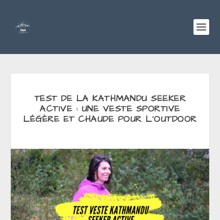
TEST DE LA KATHMANDU SEEKER
ACTIVE : UNE VESTE SPORTIVE
LÉGÈRE ET CHAUDE POUR L’OUTDOOR