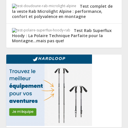
Test complet de
la veste Rab Microlight Alpine : performance,
confort et polyvalence en montagne
Test Rab Superflux
Hoody : La Polaire Technique Parfaite pour la
Montagne…mais pas que!