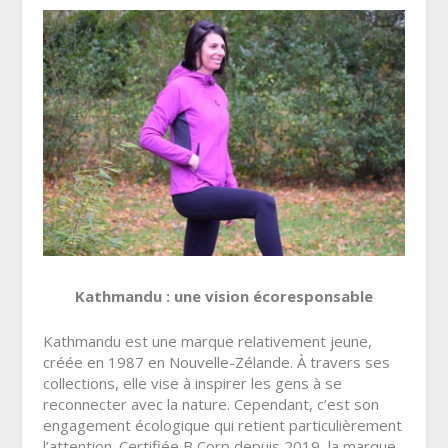
Kathmandu : une vision écoresponsable
Kathmandu est une marque relativement jeune,
créée en 1987 en Nouvelle-Zélande. À travers ses
collections, elle vise à inspirer les gens à se
reconnecter avec la nature. Cependant, c’est son
engagement écologique qui retient particulièrement
l’attention. Certifiée B Corp depuis 2019, la marque