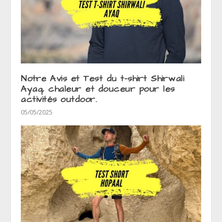
Notre Avis et Test du t-shirt Shirwali
Ayaq, chaleur et douceur pour les
activités outdoor.
05/05/2025