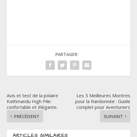
PARTAGER:
Avis et test de la polaire
Les 5 Meilleures Montres
Kathmandu High Pile:
pour la Randonnée : Guide
confortable et élégante.
complet pour Aventuriers
PRÉCÉDENT
SUIVANT
ARTICLES SIMILAIRES