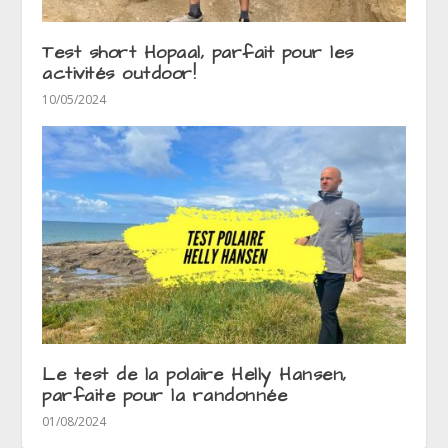
Test short Hopaal, parfait pour les
activités outdoor!
10/05/2024
Le test de la polaire Helly Hansen,
parfaite pour la randonnée
01/08/2024