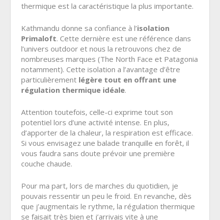
thermique est la caractéristique la plus importante.
Kathmandu donne sa confiance à l’
isolation
Primaloft
. Cette dernière est une référence dans
l’univers outdoor et nous la retrouvons chez de
nombreuses marques (The North Face et Patagonia
notamment). Cette isolation a l’avantage d’être
particulièrement
légère tout en offrant une
régulation thermique idéale
.
Attention toutefois, celle-ci exprime tout son
potentiel lors d’une activité intense. En plus,
d’apporter de la chaleur, la respiration est efficace.
Si vous envisagez une balade tranquille en forêt, il
vous faudra sans doute prévoir une première
couche chaude.
Pour ma part, lors de marches du quotidien, je
pouvais ressentir un peu le froid. En revanche, dès
que j’augmentais le rythme, la régulation thermique
se faisait très bien et j’arrivais vite à une