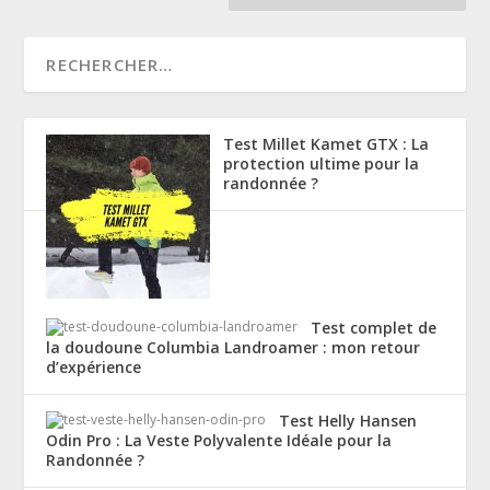
Test Millet Kamet GTX : La
protection ultime pour la
randonnée ?
Test complet de
la doudoune Columbia Landroamer : mon retour
d’expérience
Test Helly Hansen
Odin Pro : La Veste Polyvalente Idéale pour la
Randonnée ?