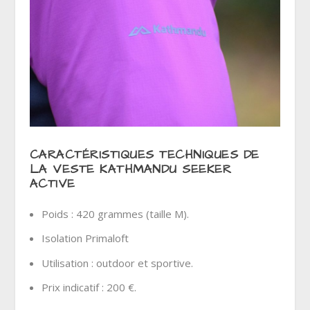
CARACTÉRISTIQUES TECHNIQUES DE
LA VESTE KATHMANDU SEEKER
ACTIVE
Poids : 420 grammes (taille M).
Isolation Primaloft
Utilisation : outdoor et sportive.
Prix indicatif : 200 €.