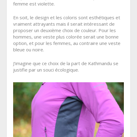
femme est violette.
En soit, le design et les coloris sont esthétiques et
vraiment attrayants mais il serait intéressant de
proposer un deuxième choix de couleur. Pour les
hommes, une veste plus colorée serait une bonne
option, et pour les femmes, au contraire une veste
bleue ou noire.
J’imagine que ce choix de la part de Kathmandu se
justifie par un souci écologique.