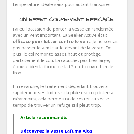
température idéale sans pour autant transpirer.
UN EFFET COUPE-VENT EFFICACE.
J’ai eu l’occasion de porter la veste en randonnée
avec un vent important. La Seeker Active était
efficace pour lutter contre le vent
. Je ne sentais
pas passer le vent sur le devant de la veste. De
plus, le col remonte assez haut et protège
parfaitement le cou. La capuche, pas très large,
épouse bien la forme de la tête et couvre bien le
front.
En revanche, le traitement déperlant trouvera
rapidement ses limites si la pluie est trop intense.
Néanmoins, cela permettra de rester au sec le
temps de trouver un refuge si il pleut trop.
Article recommandé:
Découvrez la
veste Lafuma Alta