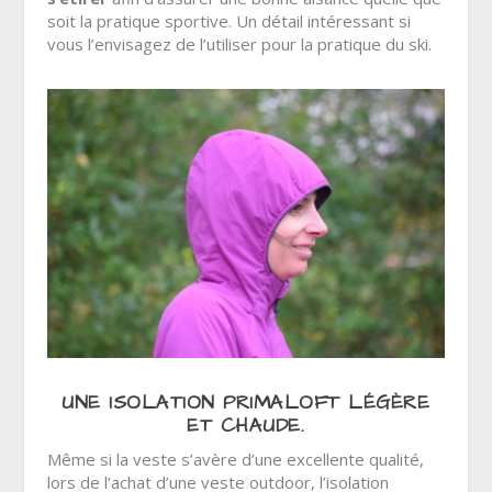
soit la pratique sportive. Un détail intéressant si
vous l’envisagez de l’utiliser pour la pratique du ski.
UNE ISOLATION PRIMALOFT LÉGÈRE
ET CHAUDE.
Même si la veste s’avère d’une excellente qualité,
lors de l’achat d’une veste outdoor, l’isolation