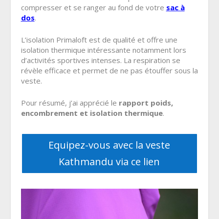
compresser et se ranger au fond de votre
sac à
dos
.
L’isolation Primaloft est de qualité et offre une
isolation thermique intéressante notamment lors
d’activités sportives intenses. La respiration se
révèle efficace et permet de ne pas étouffer sous la
veste.
Pour résumé, j’ai apprécié le
rapport poids,
encombrement et isolation thermique
.
Equipez-vous avec la veste
Kathmandu via ce lien