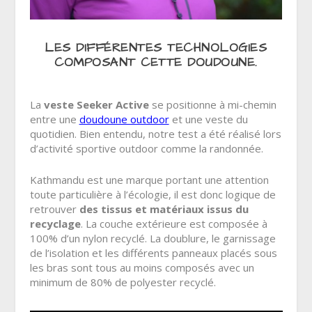
LES DIFFÉRENTES TECHNOLOGIES
COMPOSANT CETTE DOUDOUNE.
La
veste Seeker Active
se positionne à mi-chemin
entre une
doudoune outdoor
et une veste du
quotidien. Bien entendu, notre test a été réalisé lors
d’activité sportive outdoor comme la randonnée.
Kathmandu est une marque portant une attention
toute particulière à l’écologie, il est donc logique de
retrouver
des tissus et matériaux issus du
recyclage
. La couche extérieure est composée à
100% d’un nylon recyclé. La doublure, le garnissage
de l’isolation et les différents panneaux placés sous
les bras sont tous au moins composés avec un
minimum de 80% de polyester recyclé.