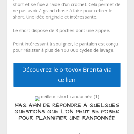
short et se fixe à l’aide d’un crochet. Cela permet de
ne pas avoir à grand chose à faire pour retirer le
short. Une idée originale et intéressante.
Le short dispose de 3 poches dont une zippée.
Point intéressant à souligner, le pantalon est conçu
pour résister à plus de 100 000 cycles de lavage.
Découvrez le ortovox Brenta via
ce lien
FAQ AFIN DE RÉPONDRE À QUELQUES
QUESTIONS QUE L’ON PEUT SE POSER
POUR PLANNIFIER UNE RANDONNÉE