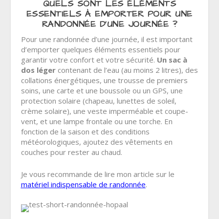
QUELS SONT LES ÉLÉMENTS
ESSENTIELS À EMPORTER POUR UNE
RANDONNÉE D’UNE JOURNÉE ?
Pour une randonnée d’une journée, il est important
d’emporter quelques éléments essentiels pour
garantir votre confort et votre sécurité.
Un sac à
dos léger
contenant de l’eau (au moins 2 litres), des
collations énergétiques, une trousse de premiers
soins, une carte et une boussole ou un GPS, une
protection solaire (chapeau, lunettes de soleil,
crème solaire), une veste imperméable et coupe-
vent, et une lampe frontale ou une torche. En
fonction de la saison et des conditions
météorologiques, ajoutez des vêtements en
couches pour rester au chaud.
Je vous recommande de lire mon article sur le
matériel indispensable de randonnée
.