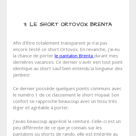
3. LE SHORT ORTOVOX BRENTA
Afin d’être totalement transparent je n’ai pas
encore testé ce short Ortovox. En revanche, j’ai eu
la chance de porter
le pantalon Brenta
durant mes
dernières vacances. Ce dernier s’avèr een tout point
identique au short sauf bien entendu la longueur des
jambes!
Ce dernier possède quelques points communs avec
le numéro 1 de ce classement le short Hopaal. Son
confort se rapproche beaucoup avec un tissu très
léger et agréable à porter.
J’avais beaucoup apprécié la ceinture. Celle-ci est un
peu différente de ce que je connais sur les
pantalons ou shorts de rando, elle est intégrée au