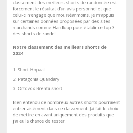
classement des meilleurs shorts de randonnée est
forcement le résultat d’un avis personnel et que
celui-ci n’engage que moi. Néanmoins, je m’appuis
sur certaines données proposées par des sites
marchands comme
Hardloop
pour établir ce top 3
des shorts de rando!
Notre classement des meilleurs shorts de
2024
:
Short Hopaal
Patagonia Quandary
Ortovox Brenta short
Bien entendu de nombreux autres shorts pourraient
entrer aisément dans ce classement. Jai fait le choix
de mettre en avant uniquement des produits que
j’ai eu la chance de tester.