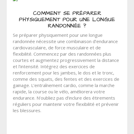
COMMENT SE PRÉPARER
PHYSIQUEMENT POUR UNE LONGUE
RANDONNÉE ?
Se préparer physiquement pour une longue
randonnée nécessite une combinaison d’endurance
cardiovasculaire, de force musculaire et de
flexibilité. Commencez par des randonnées plus
courtes et augmentez progressivement la distance
et l’intensité. Intégrez des exercices de
renforcement pour les jambes, le dos et le tronc,
comme des squats, des fentes et des exercices de
gainage. L’entraînement cardio, comme la marche
rapide, la course ou le vélo, améliorera votre
endurance. N’oubliez pas d’inclure des étirements
réguliers pour maintenir votre flexibilité et prévenir
les blessures.