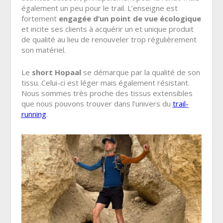
également un peu pour le trail. L’enseigne est
fortement
engagée d’un point de vue écologique
et incite ses clients à acquérir un et unique produit
de qualité au lieu de renouveler trop régulièrement
son matériel.
Le
short Hopaal
se démarque par la qualité de son
tissu. Celui-ci est léger mais également résistant.
Nous sommes très proche des tissus extensibles
que nous pouvons trouver dans l’univers du
trail-
running
.