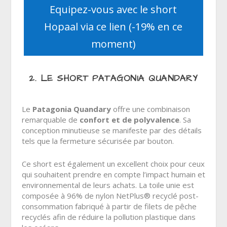
Equipez-vous avec le short
Hopaal via ce lien (-19% en ce
moment)
2. LE SHORT PATAGONIA QUANDARY
Le
Patagonia Quandary
offre une combinaison
remarquable de
confort et de polyvalence
. Sa
conception minutieuse se manifeste par des détails
tels que la fermeture sécurisée par bouton.
Ce short est également un excellent choix pour ceux
qui souhaitent prendre en compte l’impact humain et
environnemental de leurs achats. La
toile unie est
composée à 96% de nylon NetPlus® recyclé post-
consommation fabriqué à partir de filets de pêche
recyclés afin de réduire la pollution plastique dans