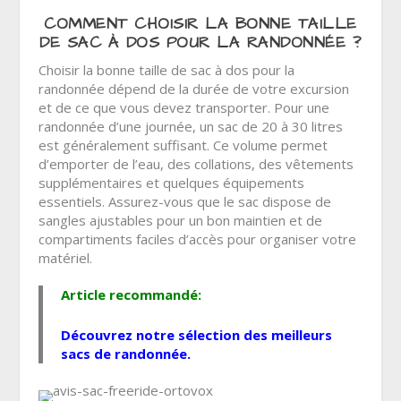
COMMENT CHOISIR LA BONNE TAILLE
DE SAC À DOS POUR LA RANDONNÉE ?
Choisir la bonne taille de sac à dos pour la
randonnée dépend de la durée de votre excursion
et de ce que vous devez transporter. Pour une
randonnée d’une journée, un sac de 20 à 30 litres
est généralement suffisant. Ce volume permet
d’emporter de l’eau, des collations, des vêtements
supplémentaires et quelques équipements
essentiels. Assurez-vous que le sac dispose de
sangles ajustables pour un bon maintien et de
compartiments faciles d’accès pour organiser votre
matériel.
Article recommandé:
Découvrez notre sélection des
meilleurs
sacs de randonnée
.