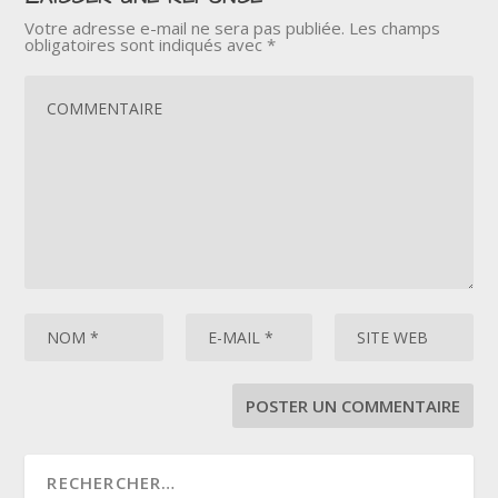
Votre adresse e-mail ne sera pas publiée.
Les champs
obligatoires sont indiqués avec
*