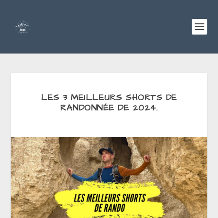
LES 3 MEILLEURS SHORTS DE
RANDONNÉE DE 2024.