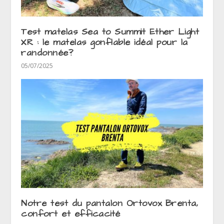
Test matelas Sea to Summit Ether Light
XR : le matelas gonflable idéal pour la
randonnée?
05/07/2025
Notre test du pantalon Ortovox Brenta,
confort et efficacité