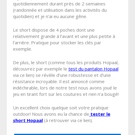
quotidiennement durant près de 2 semaines
(randonnée et utilisation dans les activités du
quotidien) et je n’ai eu aucune gêne.
Le short dispose de 4 poches dont une
relativement grande à l’avant et une plus petite à
l’arrière. Pratique pour stocker les clés par
exemple.
De plus, le short (comme tous les produits Hopaal,
découvrez par exemple le
test du pantalon Hopaal
via ce lien) se révèle d’une robustesse et d’une
résistance incroyable. Il est annoncé comme
indéchirable, lors de notre test nous avons joué le
jeu en tirant fort sur les coutures et rien n’a bougé!
Un excellent choix quelque soit votre pratique
outdoor! Nous avons eu la chance de
tester le
short Hopaal
(à retrouver via ce lien).