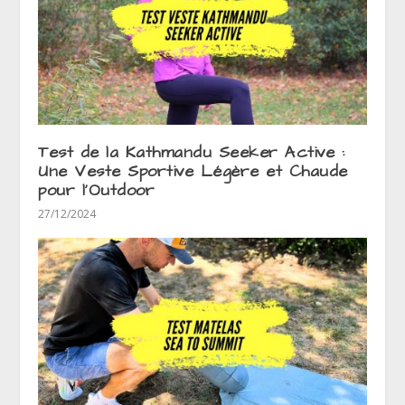
Test de la Kathmandu Seeker Active :
Une Veste Sportive Légère et Chaude
pour l’Outdoor
27/12/2024