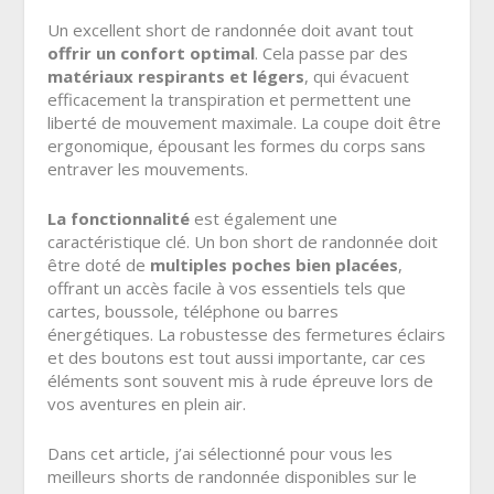
Un excellent short de randonnée doit avant tout
offrir un confort optimal
. Cela passe par des
matériaux respirants et légers
, qui évacuent
efficacement la transpiration et permettent une
liberté de mouvement maximale. La coupe doit être
ergonomique, épousant les formes du corps sans
entraver les mouvements.
La fonctionnalité
est également une
caractéristique clé. Un bon short de randonnée doit
être doté de
multiples poches bien placées
,
offrant un accès facile à vos essentiels tels que
cartes, boussole, téléphone ou barres
énergétiques. La robustesse des fermetures éclairs
et des boutons est tout aussi importante, car ces
éléments sont souvent mis à rude épreuve lors de
vos aventures en plein air.
Dans cet article, j’ai sélectionné pour vous les
meilleurs shorts de randonnée disponibles sur le