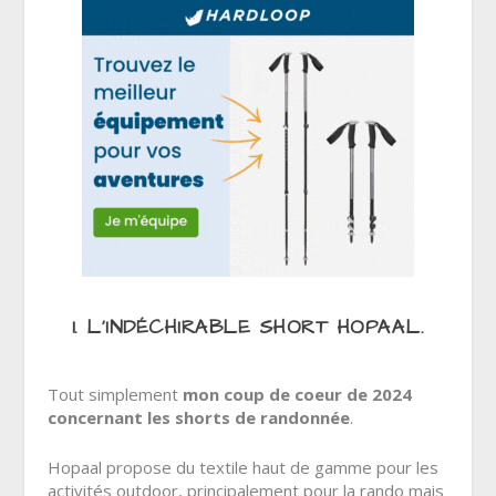
1. L’INDÉCHIRABLE SHORT HOPAAL.
Tout simplement
mon coup de coeur de 2024
concernant les shorts de randonnée
.
Hopaal propose du textile haut de gamme pour les
activités outdoor, principalement pour la rando mais