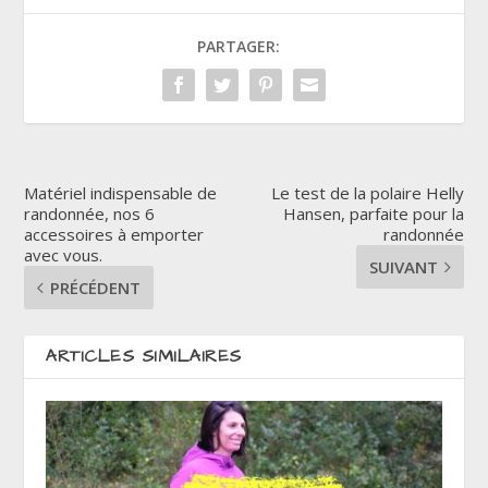
PARTAGER:
Matériel indispensable de
Le test de la polaire Helly
randonnée, nos 6
Hansen, parfaite pour la
accessoires à emporter
randonnée
avec vous.
SUIVANT
PRÉCÉDENT
ARTICLES SIMILAIRES