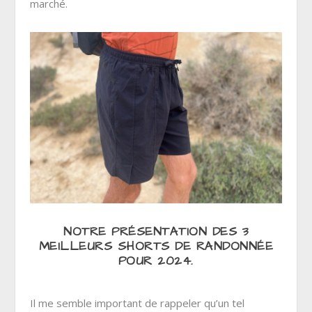
marché.
NOTRE PRÉSENTATION DES 3
MEILLEURS SHORTS DE RANDONNÉE
POUR 2024.
Il me semble important de rappeler qu’un tel