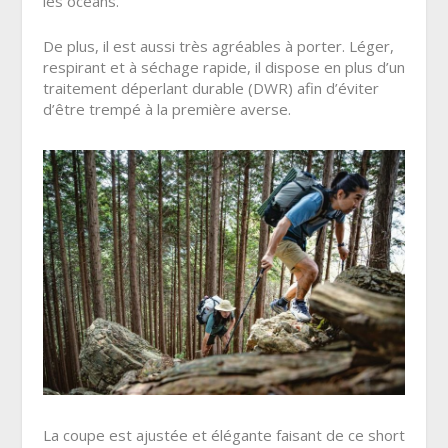
les océans.
De plus, il est aussi très agréables à porter. Léger,
respirant et à séchage rapide, il dispose en plus d’un
traitement déperlant durable (DWR) afin d’éviter
d’être trempé à la première averse.
La coupe est ajustée et élégante faisant de ce short