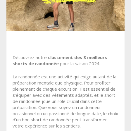
Découvrez notre
classement des 3 meilleurs
shorts de randonnée
pour la saison 2024.
La randonnée est une activité qui exige autant de la
préparation mentale que physique. Pour profiter
pleinement de chaque excursion, il est essentiel de
s’équiper avec des vêtements adaptés, et le short
de randonnée joue un rôle crucial dans cette
préparation. Que vous soyez un randonneur
occasionnel ou un passionné de longue date, le choix
d’un bon short de randonnée peut transformer
votre expérience sur les sentiers.