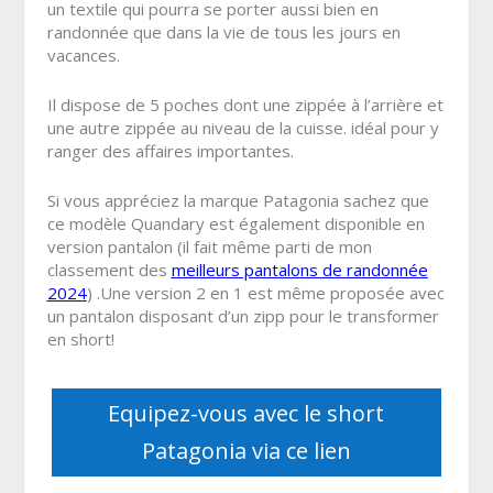
un textile qui pourra se porter aussi bien en
randonnée que dans la vie de tous les jours en
vacances.
Il dispose de 5 poches dont une zippée à l’arrière et
une autre zippée au niveau de la cuisse. idéal pour y
ranger des affaires importantes.
Si vous appréciez la marque Patagonia sachez que
ce modèle Quandary est également disponible en
version pantalon (il fait même parti de mon
classement des
meilleurs pantalons de randonnée
2024
) .Une version 2 en 1 est même proposée avec
un pantalon disposant d’un zipp pour le transformer
en short!
Equipez-vous avec le short
Patagonia via ce lien